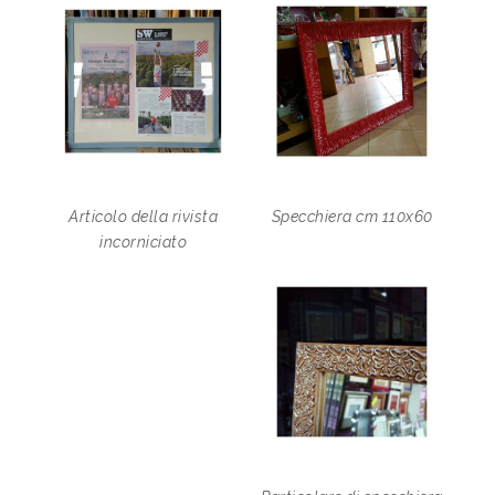
Articolo della rivista
Specchiera cm 110x60
incorniciato