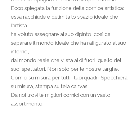
Ecco spiegata la funzione della cornice artistica:
essa racchiude e delimita lo spazio ideale che
l’artista
ha voluto assegnare al suo dipinto, così da
separare il mondo ideale che ha raffigurato al suo
interno,
dal mondo reale che vi sta al di fuori, quello dei
suoi spettatori. Non solo per le nostre targhe.
Cornici su misura per tutti i tuoi quadri. Specchiera
su misura, stampa su tela canvas.
Da noi trovi le migliori cornici con un vasto
assortimento.