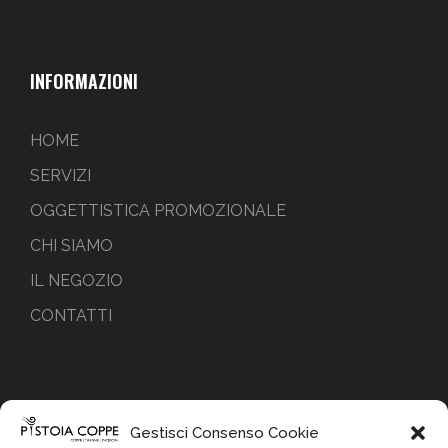
INFORMAZIONI
HOME
SERVIZI
OGGETTISTICA PROMOZIONALE
CHI SIAMO
IL NEGOZIO
CONTATTI
PAGAMENTI
Gestisci Consenso Cookie