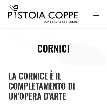
CORNICI
LA CORNICE È IL
COMPLETAMENTO DI
UN’OPERA D’ARTE