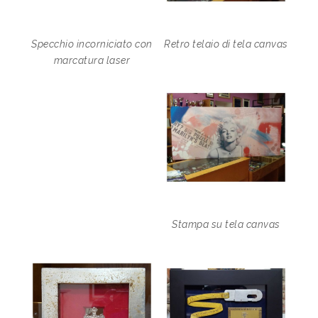
Specchio incorniciato con
Retro telaio di tela canvas
marcatura laser
Stampa su tela canvas